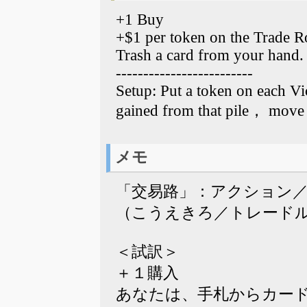
+1 Buy
+$1 per token on the Trade R
Trash a card from your hand.
-------------------------
Setup: Put a token on each Vi
gained from that pile， move 
メモ
「交易路」：アクション
（こうえきろ／トレード
＜試訳＞
＋１購入
あなたは、手札からカー