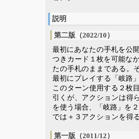
説明
第二版（2022/10）
最初にあなたの手札を公
つきカード１枚を可能な
たの手札のままである。
最初にプレイする「岐路
このターン使用する２枚
引くが、アクションは得
を使う場合、「岐路」を
では＋３アクションを得
第一版（2011/12）