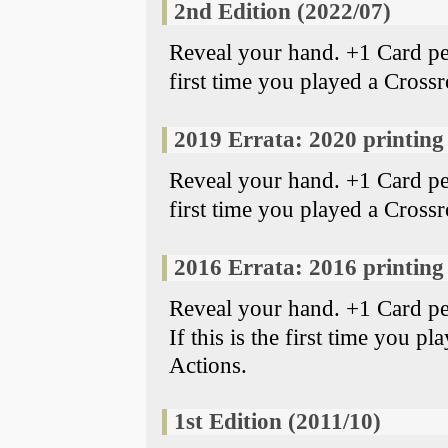
2nd Edition (2022/07)
Reveal your hand. +1 Card per 
first time you played a Cross
2019 Errata: 2020 printing
Reveal your hand. +1 Card per 
first time you played a Cross
2016 Errata: 2016 printing
Reveal your hand. +1 Card pe
If this is the first time you 
Actions.
1st Edition (2011/10)