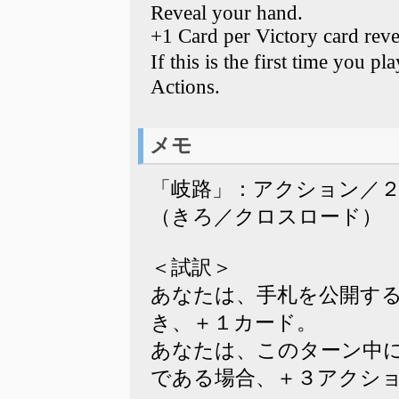
Reveal your hand.
+1 Card per Victory card reve
If this is the first time you 
Actions.
メモ
「岐路」：アクション／
（きろ／クロスロード）
＜試訳＞
あなたは、手札を公開す
き、＋１カード。
あなたは、このターン中
である場合、＋３アクシ