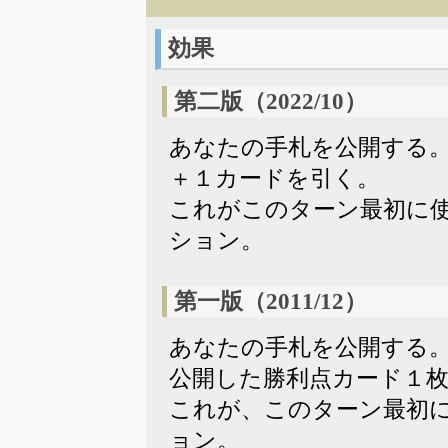
効果
第二版（2022/10）
あなたの手札を公開する
＋１カードを引く。
これがこのターン最初に
ション。
第一版（2011/12）
あなたの手札を公開する
公開した勝利点カード１
これが、このターン最初
ョン。