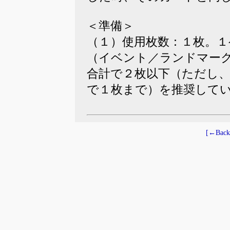
＜準備＞
（１）使用枚数：１枚。
（イベント／ランドマー
合計で２枚以下（ただし
で１枚まで）を推奨して
[←Back